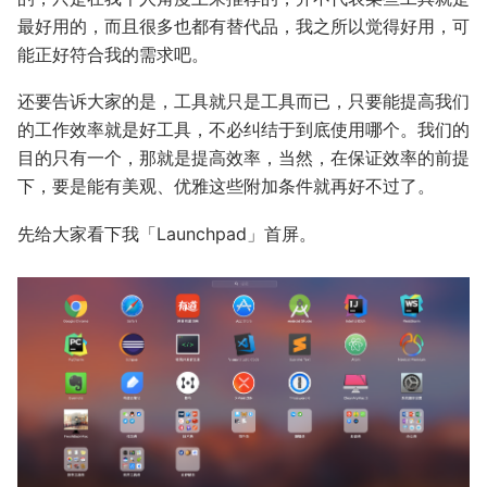
最好用的，而且很多也都有替代品，我之所以觉得好用，可
能正好符合我的需求吧。
还要告诉大家的是，工具就只是工具而已，只要能提高我们
的工作效率就是好工具，不必纠结于到底使用哪个。我们的
目的只有一个，那就是提高效率，当然，在保证效率的前提
下，要是能有美观、优雅这些附加条件就再好不过了。
先给大家看下我「Launchpad」首屏。