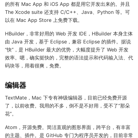
的所有 Mac App 和 iOS App 都是用它开发出来的。并且
The Xcode suite 还支持 C/C++、Java、Python 等。可
以在 Mac App Store 上免费下载。
HBuilder，非常好用的 Web 开发 IDE，HBuilder 本身主体
由 Java 开发，基于 Eclipse，兼容 Eclipse 的插件。据说
“快”，是 HBuilder 最大的优势，大幅度提升了 Web 开发
效率。嗯，确实挺快的，完整的语法提示和代码输入法、代
码块等，用着很爽，免费。
编辑器
TextMate，Mac 下专有神级编辑器，目前已经免费开源
了，以前收费。我用的不多，倒不是不好用，受不了“那朵
花”。
Atom，开源免费。简洁直观的图形界面，跨平台，有丰富
的主题、插件。是 GitHub 专门为程序员开发的，目前非常