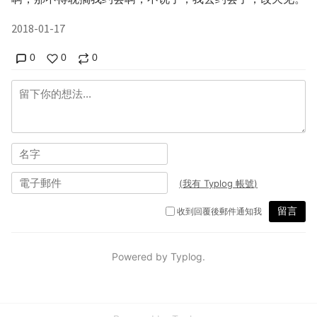
2018-01-17