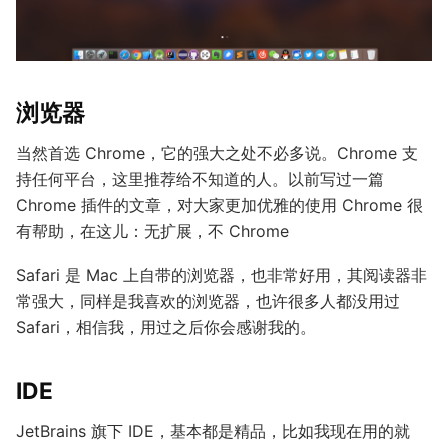
浏览器
当然首选 Chrome，它的强大之处不必多说。Chrome 支
持任何平台，这里推荐给不知道的人。以前写过一篇
Chrome 插件的文章，对大家更加优雅的使用 Chrome 很
有帮助，在这儿：无扩展，不 Chrome
Safari 是 Mac 上自带的浏览器，也非常好用，其阅读器非
常强大，同样是我喜欢的浏览器，也许很多人都没用过
Safari，相信我，用过之后你会感谢我的。
IDE
JetBrains 旗下 IDE，基本都是精品，比如我现在用的就