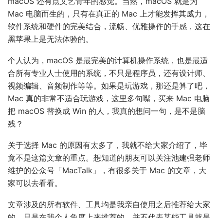
macOS 还有点文艺青年的感觉。当然，macOS 就是为
Mac 电脑而生的，只有在真正的 Mac 上才能发挥其威力，
软件系统和硬件的完美结合，流畅、优雅操作的手感，这在
黑苹果上是无法体验的。
个人认为，macOS 是最完美的计算机操作系统，也是最适
合所有专业人士使用的系统，不只是程序员，还有设计师、
视频编辑、音频制作等等。如果是玩游戏，那还是算了吧，
Mac 真的非常不适合玩游戏，这里多句嘴，买来 Mac 电脑
把 macOS 替换成 Win 的人，我真的想问一句，是不是脑
残？
关于选择 Mac 的原因有太多了，我就不给大家介绍了，毕
竟不是这篇文章的重点。想知道的朋友可以关注池建强老师
维护的公众号「MacTalk」，有很多关于 Mac 的文章，大
家可以去看看。
文章涉及的所有软件、工具均是我亲自使用之后推荐给大家
的，只是在我个人角度上来推荐的，并不代表某些工具就是