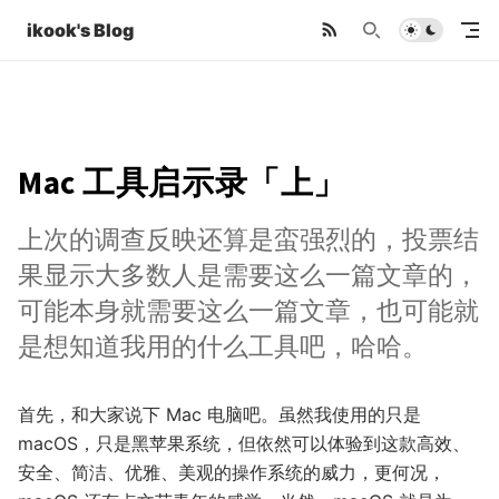
ikook's Blog
Mac 工具启示录「上」
上次的调查反映还算是蛮强烈的，投票结
果显示大多数人是需要这么一篇文章的，
可能本身就需要这么一篇文章，也可能就
是想知道我用的什么工具吧，哈哈。
首先，和大家说下 Mac 电脑吧。虽然我使用的只是
macOS，只是黑苹果系统，但依然可以体验到这款高效、
安全、简洁、优雅、美观的操作系统的威力，更何况，