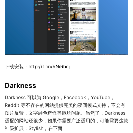
下载安装：
http://t.cn/RNiRhcj
Darkness
Darkness 可以为 Google，Facebook，YouTube，
Reddit 等不存在的网站提供完美的夜间模式支持，不会有
图片反转，文字颜色奇怪等尴尬问题。当然了，Darkness
适配的网站还很少，如果你需要广泛适用的，可能需要这款
神级扩展：Stylish，在下面