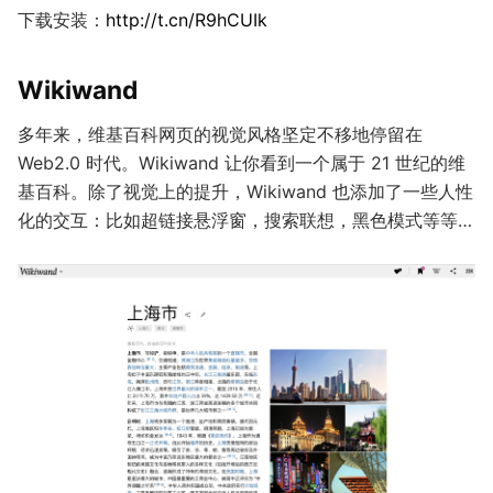
下载安装：
http://t.cn/R9hCUIk
Wikiwand
多年来，维基百科网页的视觉风格坚定不移地停留在
Web2.0 时代。Wikiwand 让你看到一个属于 21 世纪的维
基百科。除了视觉上的提升，Wikiwand 也添加了一些人性
化的交互：比如超链接悬浮窗，搜索联想，黑色模式等等…