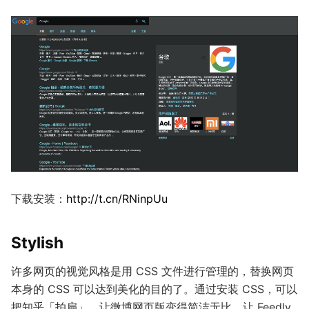
下载安装：
http://t.cn/RNinpUu
Stylish
许多网页的视觉风格是用 CSS 文件进行管理的，替换网页
本身的 CSS 可以达到美化的目的了。通过安装 CSS，可以
把知乎「拍扁」，让微博网页版变得简洁无比，让 Feedly