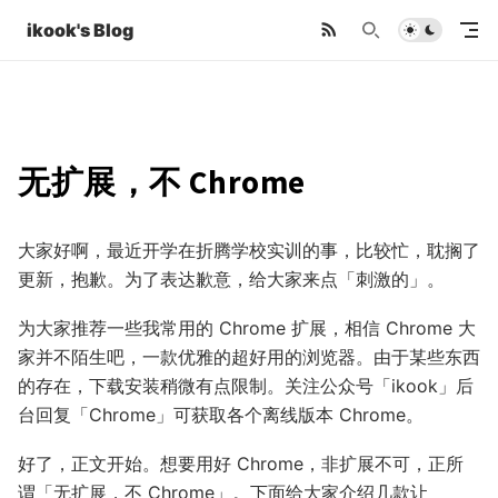
ikook's Blog
无扩展，不 Chrome
大家好啊，最近开学在折腾学校实训的事，比较忙，耽搁了
更新，抱歉。为了表达歉意，给大家来点「刺激的」。
为大家推荐一些我常用的 Chrome 扩展，相信 Chrome 大
家并不陌生吧，一款优雅的超好用的浏览器。由于某些东西
的存在，下载安装稍微有点限制。关注公众号「ikook」后
台回复「Chrome」可获取各个离线版本 Chrome。
好了，正文开始。想要用好 Chrome，非扩展不可，正所
谓「无扩展，不 Chrome」。下面给大家介绍几款让