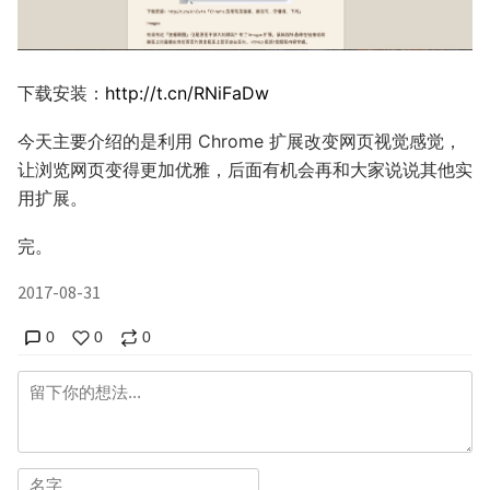
下载安装：
http://t.cn/RNiFaDw
今天主要介绍的是利用 Chrome 扩展改变网页视觉感觉，
让浏览网页变得更加优雅，后面有机会再和大家说说其他实
用扩展。
完。
2017-08-31