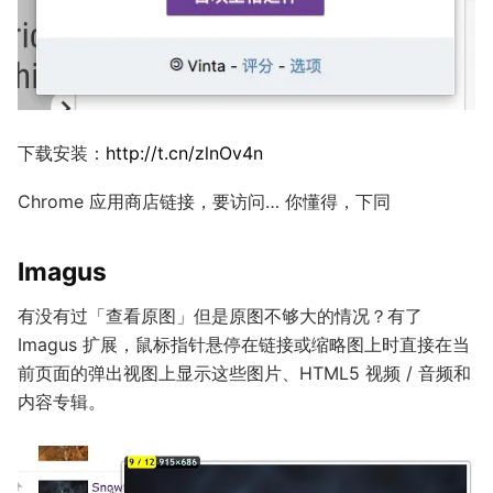
下载安装：
http://t.cn/zlnOv4n
Chrome 应用商店链接，要访问… 你懂得，下同
Imagus
有没有过「查看原图」但是原图不够大的情况？有了
Imagus 扩展，鼠标指针悬停在链接或缩略图上时直接在当
前页面的弹出视图上显示这些图片、HTML5 视频 / 音频和
内容专辑。