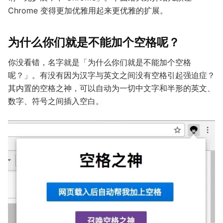
Chrome 变得更加优雅用起来更优雅的扩展。
为什么你们就是不能加个空格呢？
你没看错，名字就是「为什么你们就是不能加个空格
呢？」。有没有因为汉字与英文之间没有空格引起强迫症？
其内置的空格之神，可以自动为一切中文字和半形的英文、
数字、符号之间插入空白。