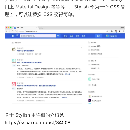
用上 Material Design 等等等…… Stylish 作为一个 CSS 管
理器，可以让替换 CSS 变得简单。
关于 Stylish 更详细的介绍见：
https://sspai.com/post/34508