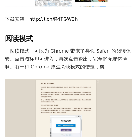
下载安装：
http://t.cn/R4TGWCh
阅读模式
「阅读模式」可以为 Chrome 带来了类似 Safari 的阅读体
验。点击图标即可进入，再次点击退出，完全的无痛体验
啊。有一种 Chrome 原生阅读模式的错觉，爽