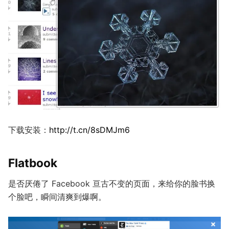
下载安装：
http://t.cn/8sDMJm6
Flatbook
是否厌倦了 Facebook 亘古不变的页面，来给你的脸书换
个脸吧，瞬间清爽到爆啊。